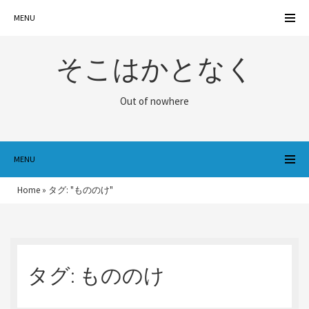
MENU
そこはかとなく
Out of nowhere
MENU
Home
»
タグ: "もののけ"
タグ:
もののけ