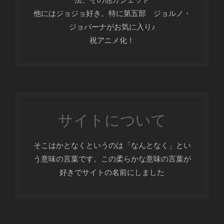
他にはジョジョ好き。特に第五部 ジョルノ・
ジョバーナがお気に入り♪
祝アニメ化！
サイトについて
そこはかとなくというのは「なんとなく」とい
う意味の言葉です。この柔らかな意味の言葉が
好きでサイトの名前にしました