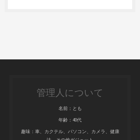
管理人について
名前：とも
年齢：40代
趣味：車、カクテル、パソコン、カメラ、健康
法、その他ガジェット