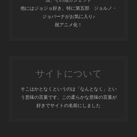
他にはジョジョ好き。特に第五部 ジョルノ・
ジョバーナがお気に入り♪
祝アニメ化！
サイトについて
そこはかとなくというのは「なんとなく」とい
う意味の言葉です。この柔らかな意味の言葉が
好きでサイトの名前にしました