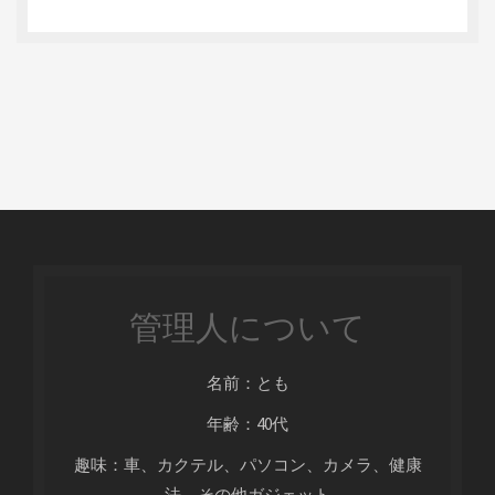
管理人について
名前：とも
年齢：40代
趣味：車、カクテル、パソコン、カメラ、健康
法、その他ガジェット