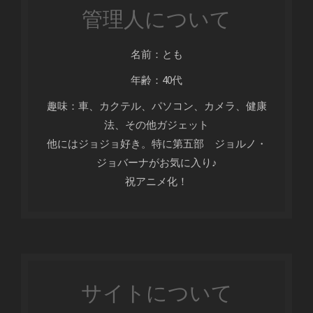
管理人について
名前：とも
年齢：40代
趣味：車、カクテル、パソコン、カメラ、健康
法、その他ガジェット
他にはジョジョ好き。特に第五部 ジョルノ・
ジョバーナがお気に入り♪
祝アニメ化！
サイトについて