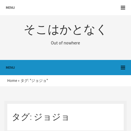
MENU
そこはかとなく
Out of nowhere
MENU
Home
»
タグ: "ジョジョ"
タグ:
ジョジョ