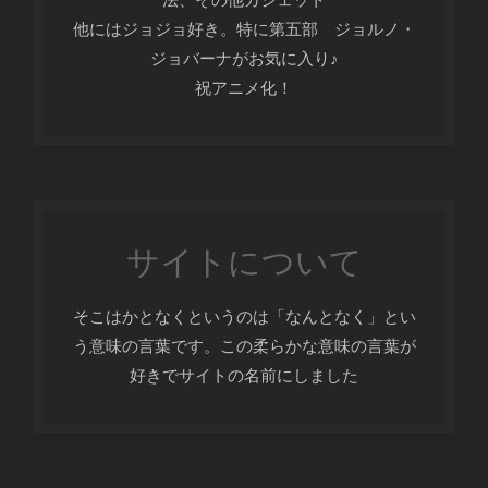
他にはジョジョ好き。特に第五部 ジョルノ・
ジョバーナがお気に入り♪
祝アニメ化！
サイトについて
そこはかとなくというのは「なんとなく」とい
う意味の言葉です。この柔らかな意味の言葉が
好きでサイトの名前にしました