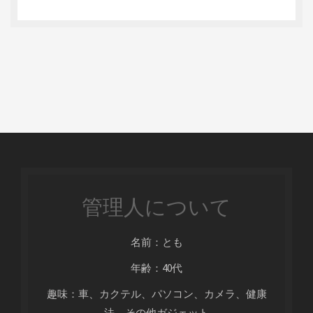
管理人について
名前：とも
年齢：40代
趣味：車、カクテル、パソコン、カメラ、健康
法、その他ガジェット