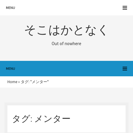
MENU
そこはかとなく
Out of nowhere
MENU
Home
»
タグ: "メンター"
タグ:
メンター