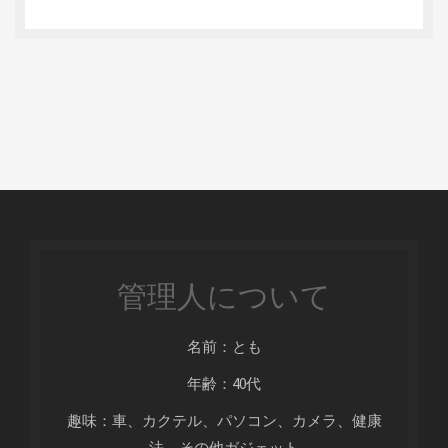
管理人について
名前：とも
年齢：40代
趣味：車、カクテル、パソコン、カメラ、健康
法、その他ガジェット