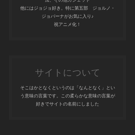
他にはジョジョ好き。特に第五部 ジョルノ・
ジョバーナがお気に入り♪
祝アニメ化！
サイトについて
そこはかとなくというのは「なんとなく」とい
う意味の言葉です。この柔らかな意味の言葉が
好きでサイトの名前にしました