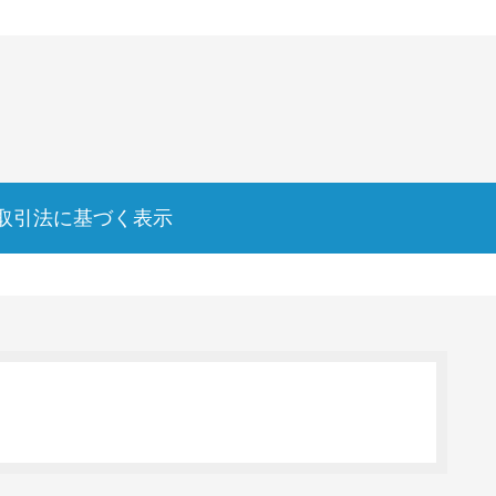
取引法に基づく表示