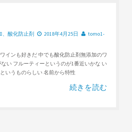
加
、
酸化防止剤
2018年4月25日
tomo1-
ワインも好きだ 中でも酸化防止剤無添加のワ
ない フルーティーというのが1番近いかな い
というものらしい 名前から特性
続きを読む