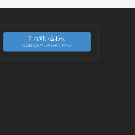
お問い合わせ
お気軽にお問い合わせください