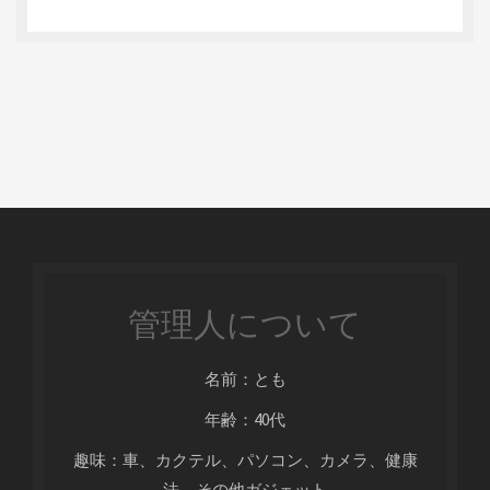
管理人について
名前：とも
年齢：40代
趣味：車、カクテル、パソコン、カメラ、健康
法、その他ガジェット