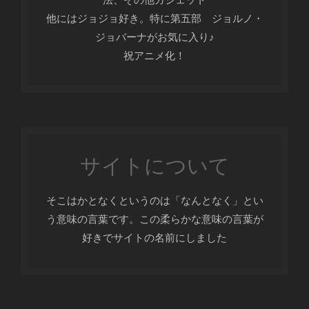
他にはジョジョ好き。特に第五部 ジョルノ・
ジョバーナがお気に入り♪
祝アニメ化！
サイトについて
そこはかとなくというのは「なんとなく」とい
う意味の言葉です。この柔らかな意味の言葉が
好きでサイトの名前にしました