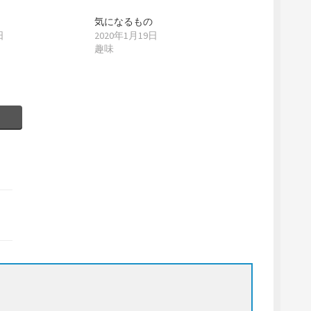
気になるもの
日
2020年1月19日
趣味