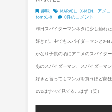
趣味
MARVEL
、
X-MEN
、
アメコ
tomo1-8
0件のコメント
昨日スパイダーマンネタに少し触れたが
好きだ。中でもスパイダーマンとX-M
かなり子供の頃にアニメのスパイダー
あのスパイダーマン、スパイダーマン
好きと言ってもマンガを買うほど熱狂
DVDはすべて見てる…はず（笑）