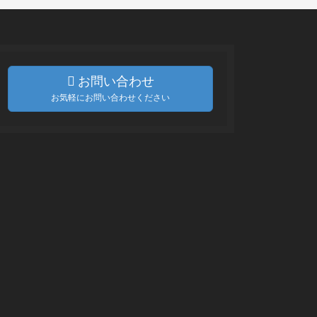
お問い合わせ
お気軽にお問い合わせください