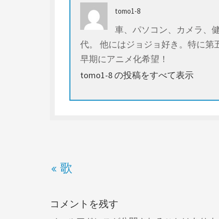
tomo1-8
車、パソコン、カメラ、健
代。 他にはジョジョ好き。特に第
早期にアニメ化希望！
tomo1-8 の投稿をすべて表示
歌
コメントを残す