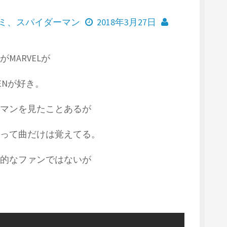
ミ
、
スパイダーマン
2018年3月27日
MARVELが
ENが好き。
マンを見たことあるが
って曲だけは覚えてる。
的なファンではないが