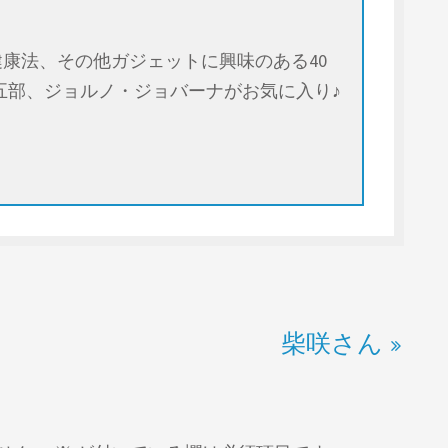
康法、その他ガジェットに興味のある40
五部、ジョルノ・ジョバーナがお気に入り♪
柴咲さん