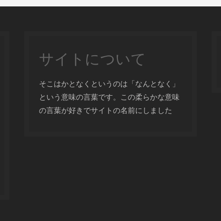
サイトについて
そこはかとなくというのは「なんとなく」
という意味の言葉です。この柔らかな意味
の言葉が好きでサイトの名前にしました