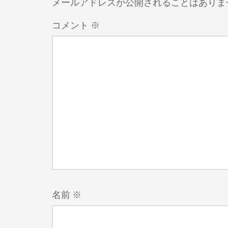
メールアドレスが公開されることはありま
コメント
※
名前
※