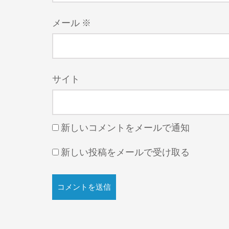
メール
※
サイト
新しいコメントをメールで通知
新しい投稿をメールで受け取る