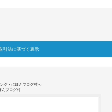
取引法に基づく表示
ほんブログ村