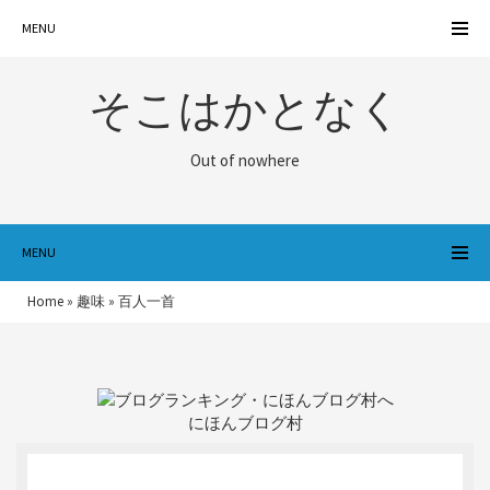
MENU
そこはかとなく
Out of nowhere
MENU
Home
»
趣味
»
百人一首
にほんブログ村