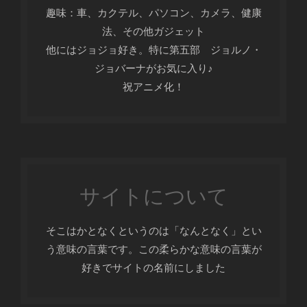
趣味：車、カクテル、パソコン、カメラ、健康
法、その他ガジェット
他にはジョジョ好き。特に第五部 ジョルノ・
ジョバーナがお気に入り♪
祝アニメ化！
サイトについて
そこはかとなくというのは「なんとなく」とい
う意味の言葉です。この柔らかな意味の言葉が
好きでサイトの名前にしました