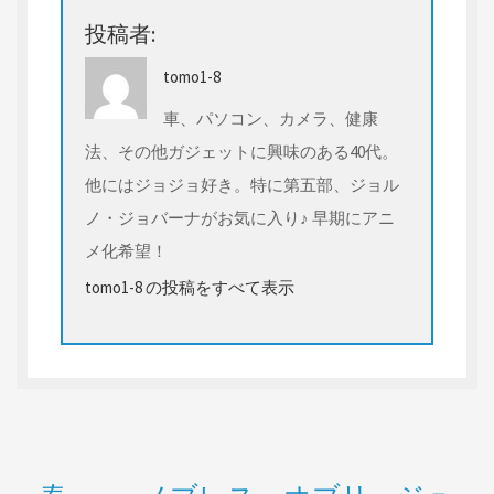
投稿者:
tomo1-8
車、パソコン、カメラ、健康
法、その他ガジェットに興味のある40代。
他にはジョジョ好き。特に第五部、ジョル
ノ・ジョバーナがお気に入り♪ 早期にアニ
メ化希望！
tomo1-8 の投稿をすべて表示