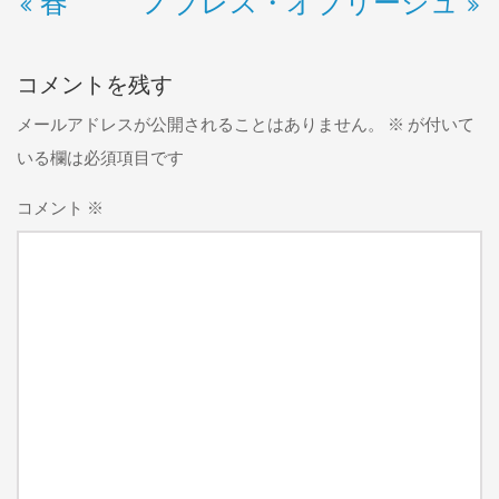
春
ノブレス・オブリージュ
コメントを残す
メールアドレスが公開されることはありません。
※
が付いて
いる欄は必須項目です
コメント
※