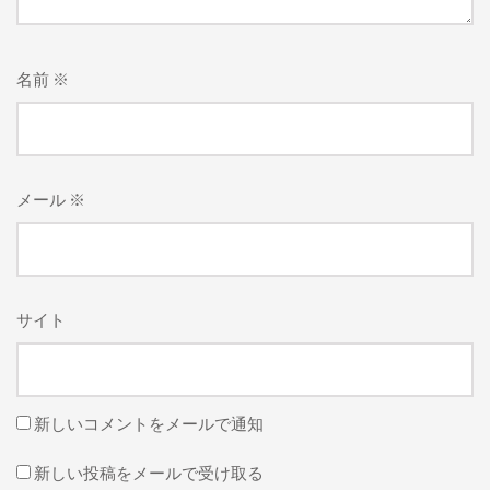
名前
※
メール
※
サイト
新しいコメントをメールで通知
新しい投稿をメールで受け取る