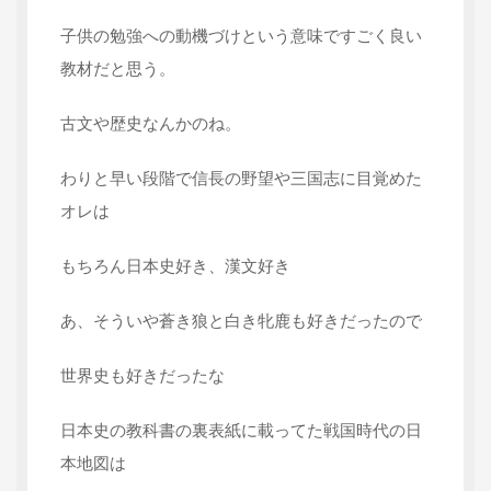
子供の勉強への動機づけという意味ですごく良い
教材だと思う。
古文や歴史なんかのね。
わりと早い段階で信長の野望や三国志に目覚めた
オレは
もちろん日本史好き、漢文好き
あ、そういや蒼き狼と白き牝鹿も好きだったので
世界史も好きだったな
日本史の教科書の裏表紙に載ってた戦国時代の日
本地図は