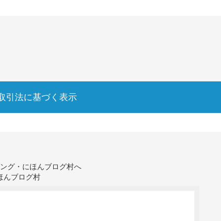
取引法に基づく表示
ほんブログ村