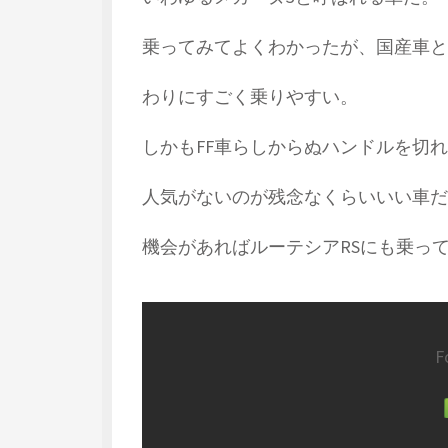
乗ってみてよくわかったが、国産車と
わりにすごく乗りやすい。
しかもFF車らしからぬハンドルを切
人気がないのが残念なくらいいい車だ
機会があればルーテシアRSにも乗っ
F