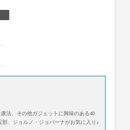
康法、その他ガジェットに興味のある40
五部、ジョルノ・ジョバーナがお気に入り♪