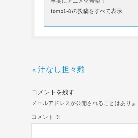
早期にアニメ化希望！
tomo1-8 の投稿をすべて表示
汁なし担々麺
コメントを残す
メールアドレスが公開されることはありま
コメント
※