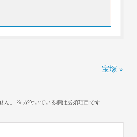
宝塚
せん。
※
が付いている欄は必須項目です