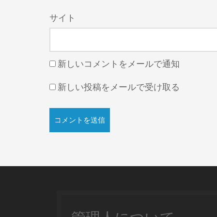
サイト
新しいコメントをメールで通知
新しい投稿をメールで受け取る