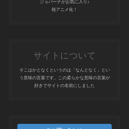
ジョバーナがお気に入り♪
祝アニメ化！
サイトについて
そこはかとなくというのは「なんとなく」とい
う意味の言葉です。この柔らかな意味の言葉が
好きでサイトの名前にしました