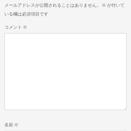
メールアドレスが公開されることはありません。
※
が付いて
いる欄は必須項目です
コメント
※
名前
※