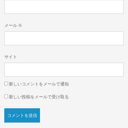
メール
※
サイト
新しいコメントをメールで通知
新しい投稿をメールで受け取る