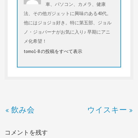
車、パソコン、カメラ、健康
法、その他ガジェットに興味のある40代。
他にはジョジョ好き。特に第五部、ジョル
ノ・ジョバーナがお気に入り♪ 早期にアニ
メ化希望！
tomo1-8 の投稿をすべて表示
飲み会
ウイスキー
コメントを残す