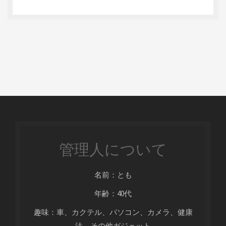
管理人について
名前：とも
年齢：40代
趣味：車、カクテル、パソコン、カメラ、健康
法、その他ガジェット