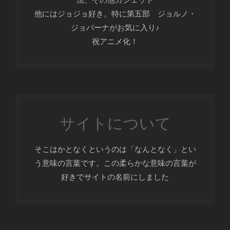
他にはジョジョ好き。特に第五部 ジョルノ・
ジョバーナがお気に入り♪
祝アニメ化！
サイトについて
そこはかとなくというのは「なんとなく」とい
う意味の言葉です。この柔らかな意味の言葉が
好きでサイトの名前にしました