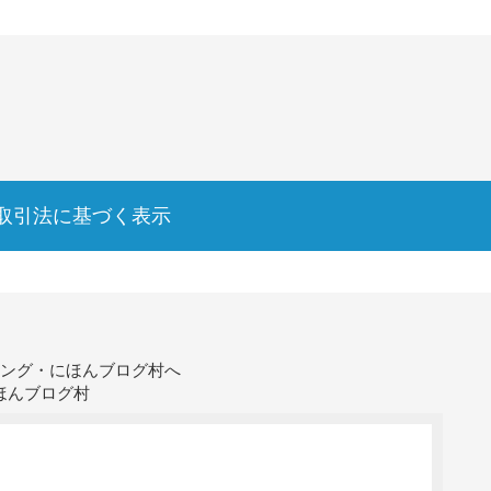
取引法に基づく表示
ほんブログ村