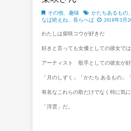
その他
、
趣味
かたちあるもの
なば絶えね
、
長らへば
2018年3月
わたしは柴咲コウが好きだ
好きと言っても女優としての彼女では
アーティスト 歌手としての彼女が好
「月のしずく」「かたち あるもの」「
有名なこれらの歌だけでなく特に気に
「浮雲」だ。