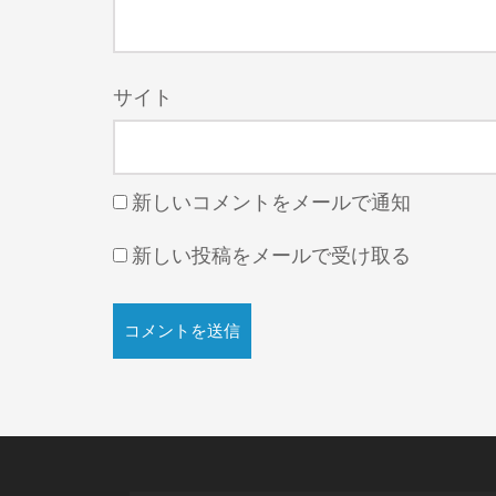
サイト
新しいコメントをメールで通知
新しい投稿をメールで受け取る