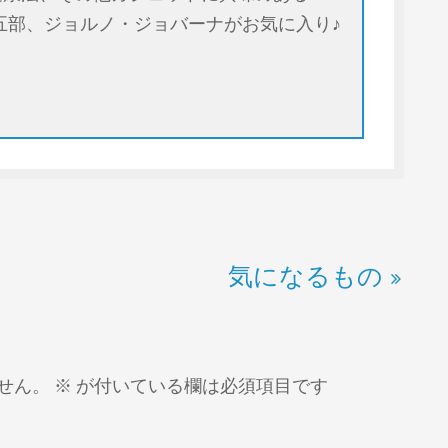
五部、ジョルノ・ジョバーナがお気に入り♪
気になるもの
せん。
※
が付いている欄は必須項目です