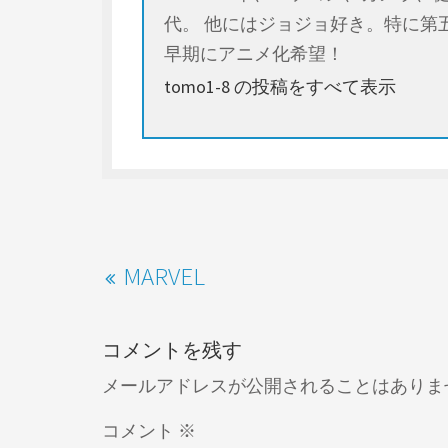
代。 他にはジョジョ好き。特に第
早期にアニメ化希望！
tomo1-8 の投稿をすべて表示
MARVEL
コメントを残す
メールアドレスが公開されることはありま
コメント
※